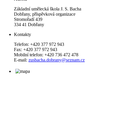
Základní umělecká škola J. S. Bacha
Dobřany, příspěvková organizace
Stromořadí 439
334 41 Dobřany
Kontakty
Telefon: +420 377 972 943
Fax: +420 377 972 943
Mobilní telefon: +420 736 472 478
E-mail:
zusbacha.dobrany@seznam.cz