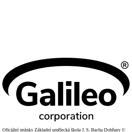
Oficiální stránky Základní umělecká škola J. S. Bacha Dobřany ©