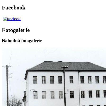
Facebook
Fotogalerie
Náhodná fotogalerie