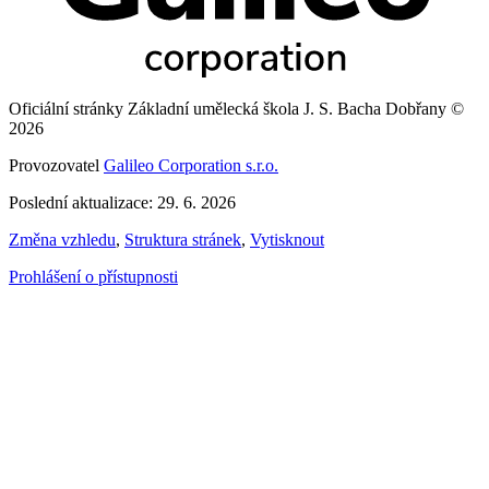
Oficiální stránky Základní umělecká škola J. S. Bacha Dobřany ©
2026
Provozovatel
Galileo Corporation s.r.o.
Poslední aktualizace: 29. 6. 2026
Změna vzhledu
,
Struktura stránek
,
Vytisknout
Prohlášení o přístupnosti