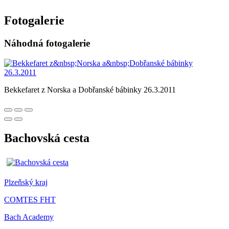
Fotogalerie
Náhodná fotogalerie
Bekkefaret z Norska a Dobřanské bábinky 26.3.2011
Bachovská cesta
Plzeňský kraj
COMTES FHT
Bach Academy