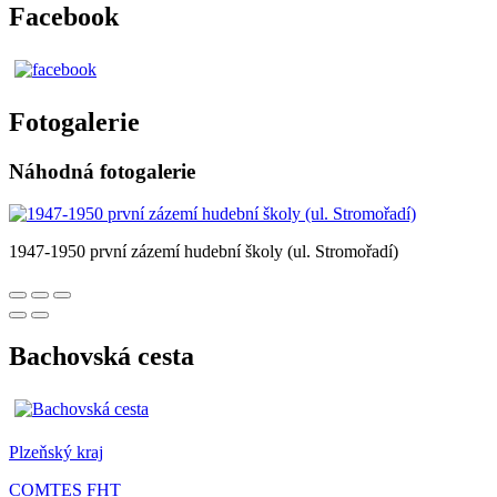
Facebook
Fotogalerie
Náhodná fotogalerie
1947-1950 první zázemí hudební školy (ul. Stromořadí)
Bachovská cesta
Plzeňský kraj
COMTES FHT