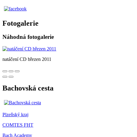
Fotogalerie
Náhodná fotogalerie
natáčení CD březen 2011
Bachovská cesta
Plzeňský kraj
COMTES FHT
Bach Academy