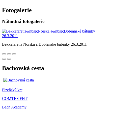
Fotogalerie
Náhodná fotogalerie
Bekkefaret z Norska a Dobřanské bábinky 26.3.2011
Bachovská cesta
Plzeňský kraj
COMTES FHT
Bach Academy