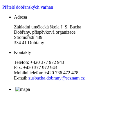
Přátelé dobřanských varhan
Adresa
Základní umělecká škola J. S. Bacha
Dobřany, příspěvková organizace
Stromořadí 439
334 41 Dobřany
Kontakty
Telefon: +420 377 972 943
Fax: +420 377 972 943
Mobilní telefon: +420 736 472 478
E-mail:
zusbacha.dobrany@seznam.cz