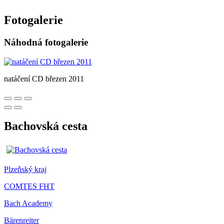
Fotogalerie
Náhodná fotogalerie
natáčení CD březen 2011
Bachovská cesta
Plzeňský kraj
COMTES FHT
Bach Academy
Bärenreiter