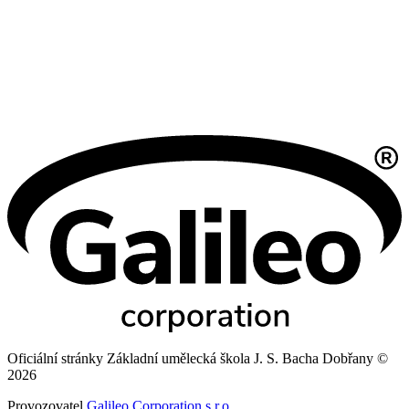
Oficiální stránky Základní umělecká škola J. S. Bacha Dobřany ©
2026
Provozovatel
Galileo Corporation s.r.o.