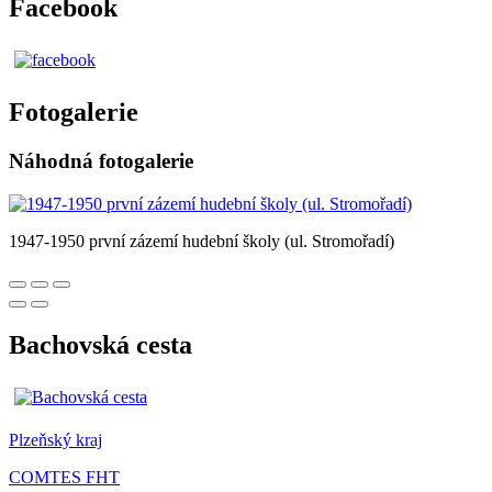
Facebook
Fotogalerie
Náhodná fotogalerie
1947-1950 první zázemí hudební školy (ul. Stromořadí)
Bachovská cesta
Plzeňský kraj
COMTES FHT