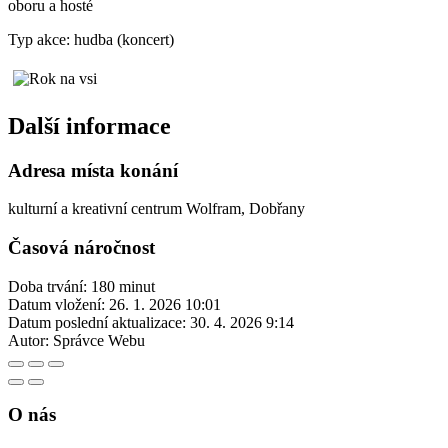
oboru a hosté
Typ akce: hudba (koncert)
Další informace
Adresa místa konání
kulturní a kreativní centrum Wolfram, Dobřany
Časová náročnost
Doba trvání: 180 minut
Datum vložení:
26. 1. 2026 10:01
Datum poslední aktualizace:
30. 4. 2026 9:14
Autor:
Správce Webu
O nás