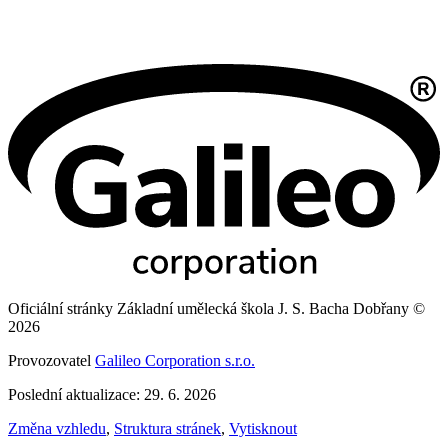
Oficiální stránky Základní umělecká škola J. S. Bacha Dobřany ©
2026
Provozovatel
Galileo Corporation s.r.o.
Poslední aktualizace: 29. 6. 2026
Změna vzhledu
,
Struktura stránek
,
Vytisknout