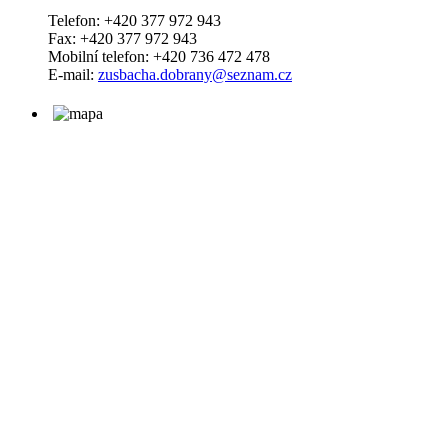
Telefon: +420 377 972 943
Fax: +420 377 972 943
Mobilní telefon: +420 736 472 478
E-mail:
zusbacha.dobrany@seznam.cz