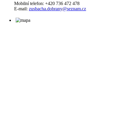
Mobilní telefon: +420 736 472 478
E-mail:
zusbacha.dobrany@seznam.cz