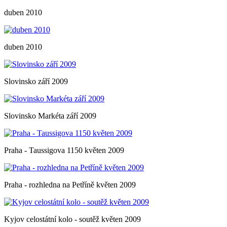
duben 2010
duben 2010
Slovinsko září 2009
Slovinsko Markéta září 2009
Praha - Taussigova 1150 květen 2009
Praha - rozhledna na Petříně květen 2009
Kyjov celostátní kolo - soutěž květen 2009