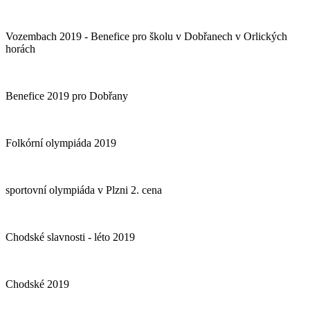
Vozembach 2019 - Benefice pro školu v Dobřanech v Orlických
horách
Benefice 2019 pro Dobřany
Folkórní olympiáda 2019
sportovní olympiáda v Plzni 2. cena
Chodské slavnosti - léto 2019
Chodské 2019