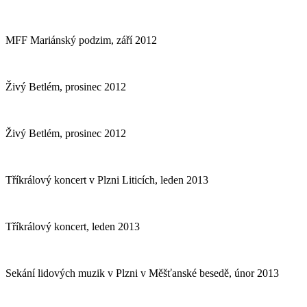
MFF Mariánský podzim, září 2012
Živý Betlém, prosinec 2012
Živý Betlém, prosinec 2012
Tříkrálový koncert v Plzni Liticích, leden 2013
Tříkrálový koncert, leden 2013
Sekání lidových muzik v Plzni v Měšťanské besedě, únor 2013