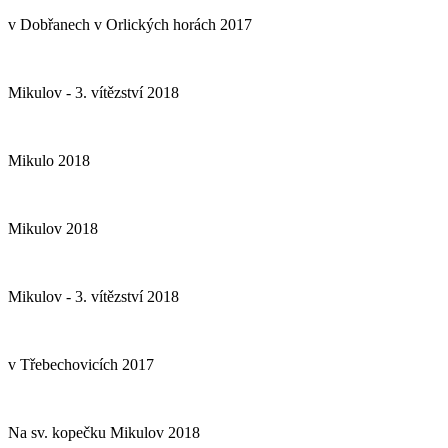
v Dobřanech v Orlických horách 2017
Mikulov - 3. vítězství 2018
Mikulo 2018
Mikulov 2018
Mikulov - 3. vítězství 2018
v Třebechovicích 2017
Na sv. kopečku Mikulov 2018