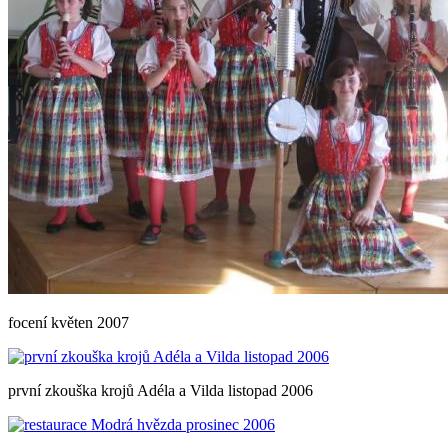
focení květen 2007
první zkouška krojů Adéla a Vilda listopad 2006