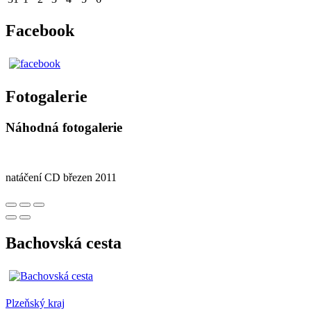
Facebook
Fotogalerie
Náhodná fotogalerie
natáčení CD březen 2011
Bachovská cesta
Plzeňský kraj