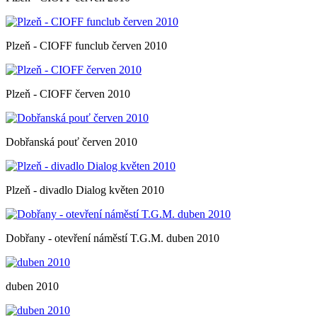
Plzeň - CIOFF funclub červen 2010
Plzeň - CIOFF červen 2010
Dobřanská pouť červen 2010
Plzeň - divadlo Dialog květen 2010
Dobřany - otevření náměstí T.G.M. duben 2010
duben 2010