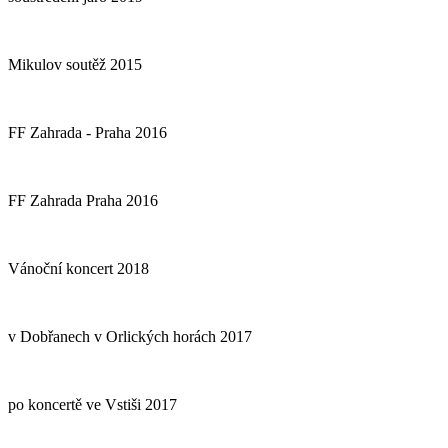
Mikulov soutěž 2015
FF Zahrada - Praha 2016
FF Zahrada Praha 2016
Vánoční koncert 2018
v Dobřanech v Orlických horách 2017
po koncertě ve Vstiši 2017