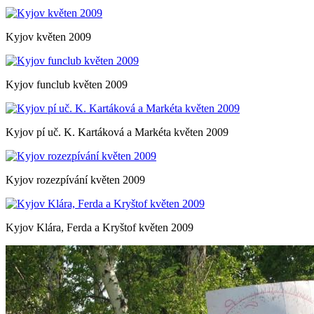
Kyjov květen 2009
Kyjov funclub květen 2009
Kyjov pí uč. K. Kartáková a Markéta květen 2009
Kyjov rozezpívání květen 2009
Kyjov Klára, Ferda a Kryštof květen 2009