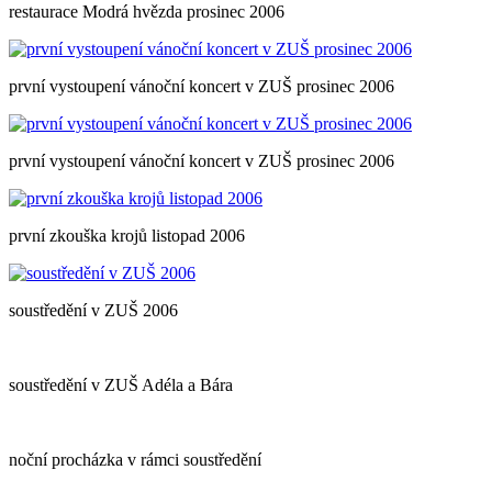
restaurace Modrá hvězda prosinec 2006
první vystoupení vánoční koncert v ZUŠ prosinec 2006
první vystoupení vánoční koncert v ZUŠ prosinec 2006
první zkouška krojů listopad 2006
soustředění v ZUŠ 2006
soustředění v ZUŠ Adéla a Bára
noční procházka v rámci soustředění