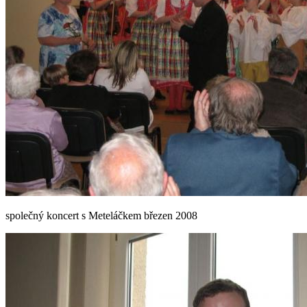
společný koncert s Meteláčkem březen 2008