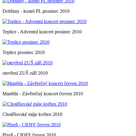
Dobřany - kostel PL prosinec 2010
Teplice - Adventní koncert prosinec 2010
Teplice prosinec 2010
otevření ZUŠ září 2010
Manětín - Závěrečný koncert červen 2010
Chotěšovské máje květen 2010
Plzeň - CIOFF červen 2010