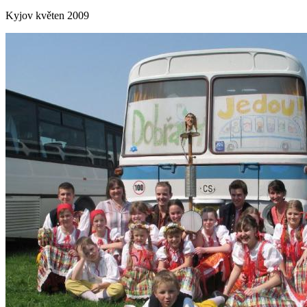
Kyjov květen 2009