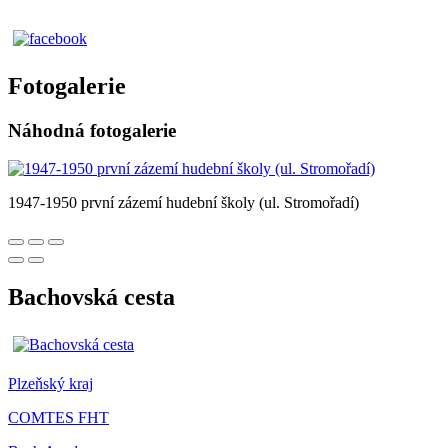
Fotogalerie
Náhodná fotogalerie
1947-1950 první zázemí hudební školy (ul. Stromořadí)
Bachovská cesta
Plzeňský kraj
COMTES FHT