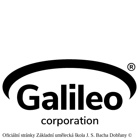
Oficiální stránky Základní umělecká škola J. S. Bacha Dobřany ©