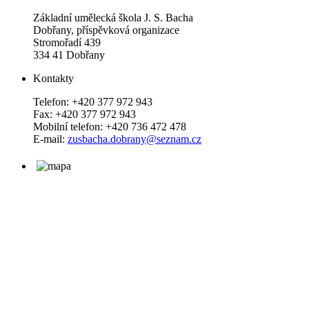
Základní umělecká škola J. S. Bacha
Dobřany, příspěvková organizace
Stromořadí 439
334 41 Dobřany
Kontakty
Telefon: +420 377 972 943
Fax: +420 377 972 943
Mobilní telefon: +420 736 472 478
E-mail:
zusbacha.dobrany@seznam.cz