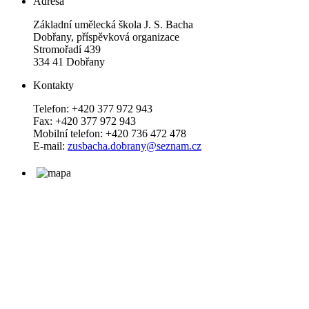
Adresa
Základní umělecká škola J. S. Bacha
Dobřany, příspěvková organizace
Stromořadí 439
334 41 Dobřany
Kontakty
Telefon: +420 377 972 943
Fax: +420 377 972 943
Mobilní telefon: +420 736 472 478
E-mail:
zusbacha.dobrany@seznam.cz