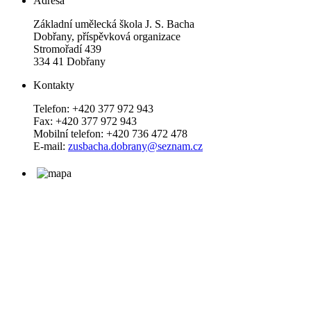
Adresa
Základní umělecká škola J. S. Bacha
Dobřany, příspěvková organizace
Stromořadí 439
334 41 Dobřany
Kontakty
Telefon: +420 377 972 943
Fax: +420 377 972 943
Mobilní telefon: +420 736 472 478
E-mail:
zusbacha.dobrany@seznam.cz