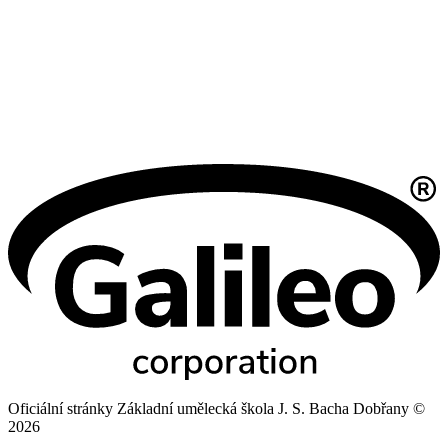
Oficiální stránky Základní umělecká škola J. S. Bacha Dobřany ©
2026