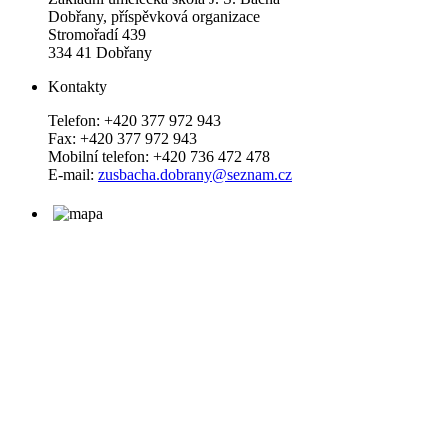
Dobřany, příspěvková organizace
Stromořadí 439
334 41 Dobřany
Kontakty
Telefon: +420 377 972 943
Fax: +420 377 972 943
Mobilní telefon: +420 736 472 478
E-mail:
zusbacha.dobrany@seznam.cz