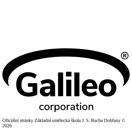
Oficiální stránky Základní umělecká škola J. S. Bacha Dobřany ©
2026