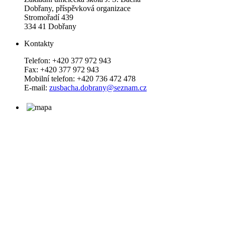
Dobřany, příspěvková organizace
Stromořadí 439
334 41 Dobřany
Kontakty
Telefon: +420 377 972 943
Fax: +420 377 972 943
Mobilní telefon: +420 736 472 478
E-mail:
zusbacha.dobrany@seznam.cz