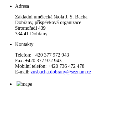
Adresa
Základní umělecká škola J. S. Bacha
Dobřany, příspěvková organizace
Stromořadí 439
334 41 Dobřany
Kontakty
Telefon: +420 377 972 943
Fax: +420 377 972 943
Mobilní telefon: +420 736 472 478
E-mail:
zusbacha.dobrany@seznam.cz