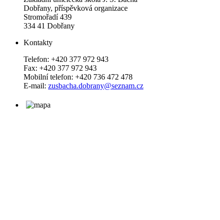
Dobřany, příspěvková organizace
Stromořadí 439
334 41 Dobřany
Kontakty
Telefon: +420 377 972 943
Fax: +420 377 972 943
Mobilní telefon: +420 736 472 478
E-mail:
zusbacha.dobrany@seznam.cz