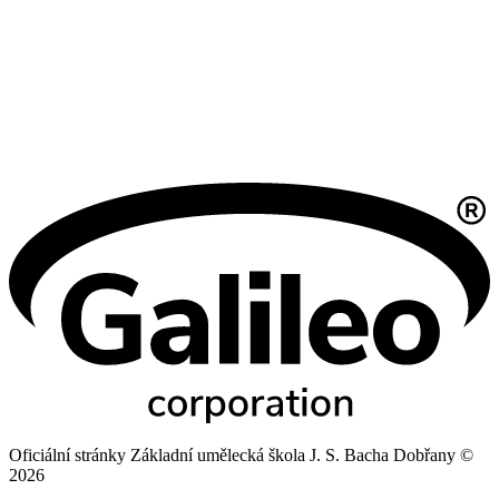
Oficiální stránky Základní umělecká škola J. S. Bacha Dobřany ©
2026