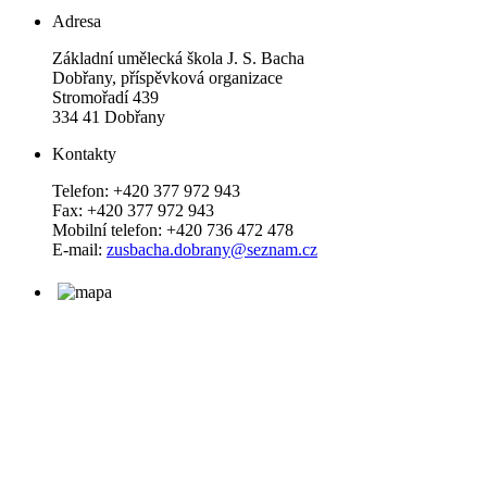
Adresa
Základní umělecká škola J. S. Bacha
Dobřany, příspěvková organizace
Stromořadí 439
334 41 Dobřany
Kontakty
Telefon: +420 377 972 943
Fax: +420 377 972 943
Mobilní telefon: +420 736 472 478
E-mail:
zusbacha.dobrany@seznam.cz