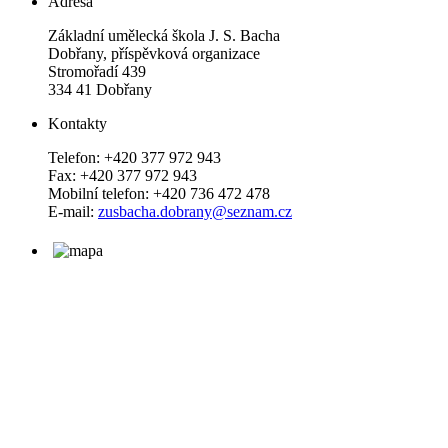
Adresa
Základní umělecká škola J. S. Bacha
Dobřany, příspěvková organizace
Stromořadí 439
334 41 Dobřany
Kontakty
Telefon: +420 377 972 943
Fax: +420 377 972 943
Mobilní telefon: +420 736 472 478
E-mail:
zusbacha.dobrany@seznam.cz